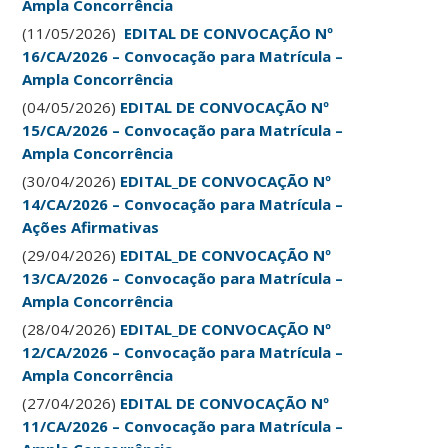
Ampla Concorrência
(11/05/2026)
EDITAL DE CONVOCAÇÃO Nº
16/CA/2026 – Convocação para Matrícula –
Ampla Concorrência
(04/05/2026)
EDITAL DE CONVOCAÇÃO Nº
15/CA/2026 – Convocação para Matrícula –
Ampla Concorrência
(30/04/2026)
EDITAL_DE CONVOCAÇÃO Nº
14/CA/2026 – Convocação para Matrícula –
Ações Afirmativas
(29/04/2026)
EDITAL_DE CONVOCAÇÃO Nº
13/CA/2026 – Convocação para Matrícula –
Ampla Concorrência
(28/04/2026)
EDITAL_DE CONVOCAÇÃO Nº
12/CA/2026 – Convocação para Matrícula –
Ampla Concorrência
(27/04/2026)
EDITAL DE CONVOCAÇÃO Nº
11/CA/2026 – Convocação para Matrícula –