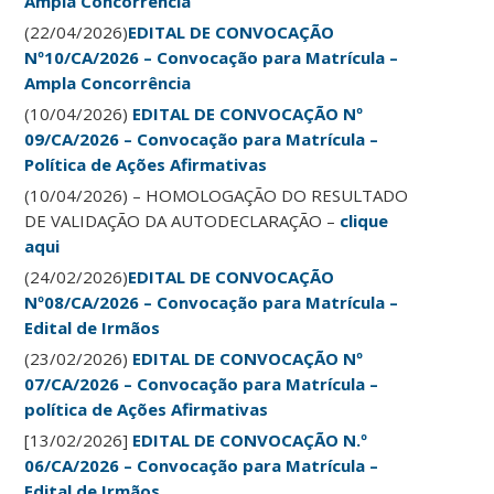
Ampla Concorrência
(22/04/2026)
EDITAL DE CONVOCAÇÃO
Nº10/CA/2026 – Convocação para Matrícula –
Ampla Concorrência
(10/04/2026)
EDITAL DE CONVOCAÇÃO Nº
09/CA/2026 – Convocação para Matrícula –
Política de Ações Afirmativas
(10/04/2026) – HOMOLOGAÇÃO DO RESULTADO
DE VALIDAÇÃO DA AUTODECLARAÇÃO –
clique
aqui
(24/02/2026)
EDITAL DE CONVOCAÇÃO
Nº08/CA/2026 – Convocação para Matrícula –
Edital de Irmãos
(23/02/2026)
EDITAL DE CONVOCAÇÃO Nº
07/CA/2026 – Convocação para Matrícula –
política de Ações Afirmativas
[13/02/2026]
EDITAL DE CONVOCAÇÃO N.º
06/CA/2026 – Convocação para Matrícula –
Edital de Irmãos