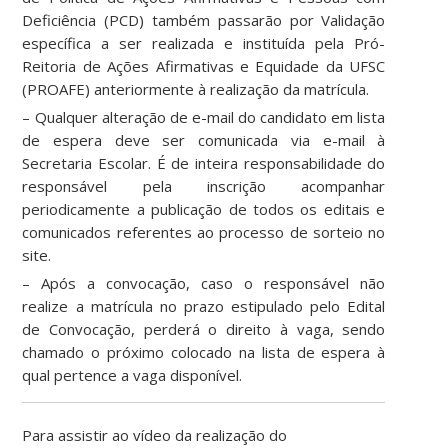
Deficiência (PCD) também passarão por Validação
específica a ser realizada e instituída pela Pró-
Reitoria de Ações Afirmativas e Equidade da UFSC
(PROAFE) anteriormente à realização da matrícula.
– Qualquer alteração de e-mail do candidato em lista
de espera deve ser comunicada via e-mail à
Secretaria Escolar. É de inteira responsabilidade do
responsável pela inscrição acompanhar
periodicamente a publicação de todos os editais e
comunicados referentes ao processo de sorteio no
site.
– Após a convocação, caso o responsável não
realize a matrícula no prazo estipulado pelo Edital
de Convocação, perderá o direito à vaga, sendo
chamado o próximo colocado na lista de espera à
qual pertence a vaga disponível.
Para assistir ao vídeo da realização do