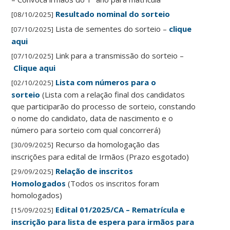
Resultado nominal do sorteio
[08/10/2025]
Lista de sementes do sorteio –
clique
[07/10/2025]
aqui
Link para a transmissão do sorteio –
[07/10/2025]
Clique aqui
Lista com números para o
[02/10/2025]
sorteio
(Lista com a relação final dos candidatos
que participarão do processo de sorteio, constando
o nome do candidato, data de nascimento e o
número para sorteio com qual concorrerá)
Recurso da homologação das
[30/09/2025]
inscrições para edital de Irmãos (Prazo esgotado)
Relação de inscritos
[29/09/2025]
Homologados
(Todos os inscritos foram
homologados)
Edital 01/2025/CA – Rematrícula e
[15/09/2025]
inscrição para lista de espera para irmãos para