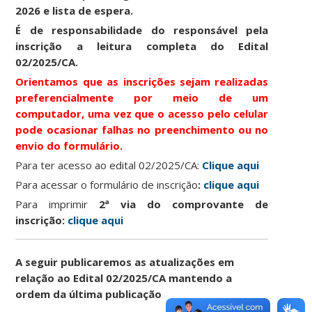
2026 e lista de espera.
É de responsabilidade do responsável pela
inscrição a leitura completa do Edital
02/2025/CA.
Orientamos que as inscrições sejam realizadas
preferencialmente por meio de um
computador, uma vez que o acesso pelo celular
pode ocasionar falhas no preenchimento ou no
envio do formulário.
Para ter acesso ao edital 02/2025/CA:
Clique aqui
Para acessar o formulário de inscrição
:
clique aqui
Para imprimir
2ª via do comprovante de
inscrição:
clique aqui
A seguir publicaremos as atualizações em
relação ao Edital 02/2025/CA mantendo a
ordem da última publicação