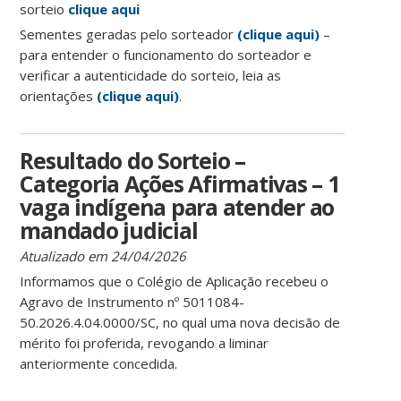
sorteio
clique aqui
Sementes geradas pelo sorteador
(clique aqui)
–
para entender o funcionamento do sorteador e
verificar a autenticidade do
sorteio, leia as
orientações
(clique aqui)
.
Resultado do Sorteio –
Categoria Ações Afirmativas – 1
vaga indígena para atender ao
mandado judicial
Atualizado em 24/04/2026
Informamos que o Colégio de Aplicação recebeu o
Agravo de Instrumento nº 5011084-
50.2026.4.04.0000/SC, no qual uma nova decisão de
mérito foi proferida, revogando a liminar
anteriormente concedida.