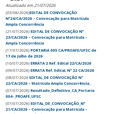
Atualizado em 21/07/2026
(05/08/2026)
EDITAL DE CONVOCAÇÃO
Nº24/CA/2026 – Convocação para Matrícula
Ampla Concorrência
(21/07/2026)
EDITAL DE CONVOCAÇÃO Nº
23/CA/2026 – Convocação para Matrícula –
Ampla Concorrência
(17/07/2026)
PORTARIA 005 CA/PROAFE/UFSC de
17 de Julho de 2026
(10/07/2026)
ERRATA 2 Ref. Edital 22/CA/2026
(09/07/2026)
ERRATA Ref. EditaL Nº 22 CA/2026
(08/07/2026
EDITAL_DE CONVOCAÇÃO Nº
22/CA/2026 – Matrícula Ampla Concorrência_
(07/07/2026)
Resultado_Definitivo_CA_Portaria
004-_PROAFE_UFSC
(07/07/2026)
EDITAL_DE_CONVOCAÇÃO_Nº
21/CA/2026 – Convocação para Matrícula –