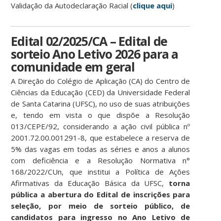
Validação da Autodeclaração Racial (
clique aqui
)
Edital 02/2025/CA – Edital de
sorteio Ano Letivo 2026 para a
comunidade em geral
A Direção do Colégio de Aplicação (CA) do Centro de
Ciências da Educação (CED) da Universidade Federal
de Santa Catarina (UFSC), no uso de suas atribuições
e, tendo em vista o que dispõe a Resolução
013/CEPE/92, considerando a ação civil pública nº
2001.72.00.001291-8, que estabelece a reserva de
5% das vagas em todas as séries e anos a alunos
com deficiência e a Resolução Normativa n°
168/2022/CUn, que institui a Política de Ações
Afirmativas da Educação Básica da UFSC,
torna
pública a abertura do Edital de inscrições para
seleção, por meio de sorteio público, de
candidatos para ingresso no Ano Letivo de