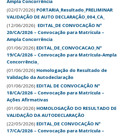
Ampla Concorrência
(02/07/2026)
PORTARIA_Resultado_PRELIMINAR
VALIDAÇÃO DE AUTO DECLARAÇÃO_004_CA_
(12/06/2026)
EDITAL_DE CONVOCAÇÃO Nº
20/CA/2026 – Convocação para Matrícula –
Ampla Concorrência
(01/06/2026)
EDITAL_DE_CONVOCACAO_Nº
19/CA/2026 – Convocação para Matrícula-Ampla
Concorrência_
(01/06/2026)
Homologação do Resultado de
Validação da Autodeclaração
(01/06/2026)
EDITAL DE CONVOCAÇÃO Nº
18/CA/2026 – Convocação para Matrícula –
Ações Afirmativas
(01/06/2026)
HOMOLOGAÇÃO DO RESULTADO DE
VALIDAÇÃO DA AUTODECLARAÇÃO
(22/05/2026)
EDITAL_DE CONVOCAÇÃO Nº
17/CA/2026 – Convocação para Matrícula –