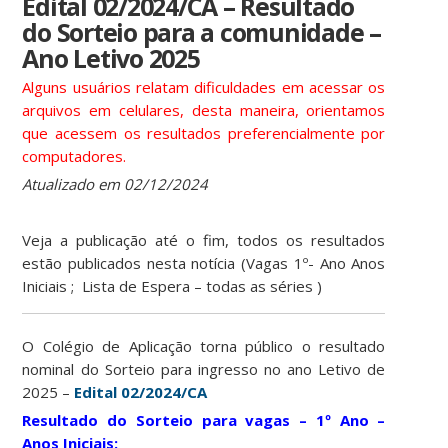
Edital 02/2024/CA – Resultado
do Sorteio para a comunidade –
Ano Letivo 2025
Alguns usuários relatam dificuldades em acessar os
arquivos em celulares, desta maneira, orientamos
que acessem os resultados preferencialmente por
computadores.
Atualizado em 02/12/2024
Veja a publicação até o fim, todos os resultados
estão publicados nesta notícia (Vagas 1º- Ano Anos
Iniciais ; Lista de Espera – todas as séries )
O Colégio de Aplicação torna público o resultado
nominal do Sorteio para ingresso no ano Letivo de
2025 –
Edital 02/2024/CA
Resultado do Sorteio para vagas – 1º Ano –
Anos Iniciais: