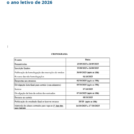
o ano letivo de 2026