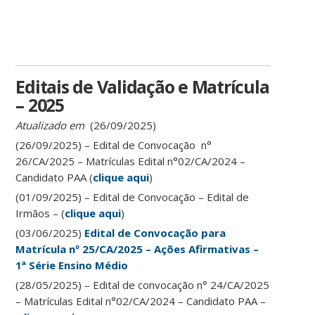
Editais de Validação e Matrícula
– 2025
Atualizado em
(26/09/2025)
(26/09/2025) – Edital de Convocação n°
26/CA/2025 – Matrículas Edital n°02/CA/2024 –
Candidato PAA (
clique aqui
)
(01/09/2025) – Edital de Convocação – Edital de
Irmãos – (
clique aqui
)
(03/06/2025)
Edital de Convocação para
Matrícula nº 25/CA/2025 – Ações Afirmativas –
1ª Série Ensino Médio
(28/05/2025) – Edital de convocação n° 24/CA/2025
– Matrículas Edital n°02/CA/2024 – Candidato PAA –