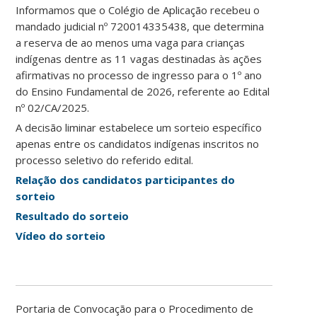
Informamos que o Colégio de Aplicação recebeu o
mandado judicial nº 720014335438, que determina
a reserva de ao menos uma vaga para crianças
indígenas dentre as 11 vagas destinadas às ações
afirmativas no processo de ingresso para o 1º ano
do Ensino Fundamental de 2026, referente ao Edital
nº 02/CA/2025.
A decisão liminar estabelece um sorteio específico
apenas entre os candidatos indígenas inscritos no
processo seletivo do referido edital.
Relação dos candidatos participantes do
sorteio
Resultado do sorteio
Vídeo do sorteio
Portaria de Convocação para o Procedimento de