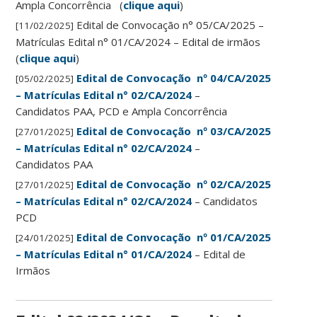
Ampla Concorrência (
clique aqui
)
Edital de Convocação n° 05/CA/2025 –
[11/02/2025]
Matrículas Edital n° 01/CA/2024 – Edital de irmãos
(
clique aqui
)
Edital de Convocação nº 04/CA/2025
[05/02/2025]
– Matrículas Edital n° 02/CA/2024
–
Candidatos PAA, PCD e Ampla Concorrência
Edital de Convocação nº 03/CA/2025
[27/01/2025]
– Matrículas Edital n° 02/CA/2024
–
Candidatos PAA
Edital de Convocação nº 02/CA/2025
[27/01/2025]
– Matrículas Edital n° 02/CA/2024
– Candidatos
PCD
Edital de Convocação nº 01/CA/2025
[24/01/2025]
– Matrículas Edital n° 01/CA/2024
– Edital de
Irmãos