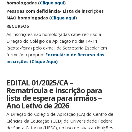
homologadas (
Clique aqui
)
Pessoas com deficiência- Lista de inscrições
NÃO homologadas (
Clique aqui
)
RECURSOS
As inscrições não homologadas cabe recurso à
Direção do Colégio de Aplicação no dia 14/11
(sexta-feira) pelo e-mail da Secretaria Escolar em
formulário próprio:
Formulário de Recurso das
inscrições (Clique Aqui)
EDITAL 01/2025/CA –
Rematrícula e inscrição para
lista de espera para irmãos –
Ano Letivo de 2026
A Direção do Colégio de Aplicação (CA) do Centro de
Ciências da Educação (CED) da Universidade Federal
de Santa Catarina (UFSC), no uso de suas atribuições