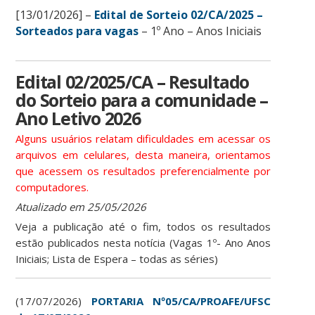
[13/01/2026]
–
Edital de Sorteio 02/CA/2025 –
Sorteados para vagas
– 1º Ano – Anos Iniciais
Edital 02/2025/CA – Resultado
do Sorteio para a comunidade –
Ano Letivo 2026
Alguns usuários relatam dificuldades em acessar os
arquivos em celulares, desta maneira, orientamos
que acessem os resultados preferencialmente por
computadores.
Atualizado em 25/05/2026
Veja a publicação até o fim, todos os resultados
estão publicados nesta notícia (Vagas 1º- Ano Anos
Iniciais; Lista de Espera – todas as séries)
(17/07/2026)
PORTARIA Nº05/CA/PROAFE/UFSC