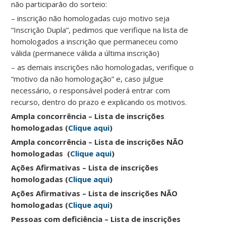
não participarão do sorteio:
– inscrição não homologadas cujo motivo seja
“Inscrição Dupla”, pedimos que verifique na lista de
homologados a inscrição que permaneceu como
válida (permanece válida a última inscrição)
– as demais inscrições não homologadas, verifique o
“motivo da não homologação” e, caso julgue
necessário, o responsável poderá entrar com
recurso, dentro do prazo e explicando os motivos.
Ampla concorrência – Lista de inscrições
homologadas (
Clique aqui
)
Ampla concorrência – Lista de inscrições NÃO
homologadas (
Clique aqui
)
Ações Afirmativas – Lista de inscrições
homologadas (
Clique aqui
)
Ações Afirmativas – Lista de inscrições NÃO
homologadas (
Clique aqui
)
Pessoas com deficiência – Lista de inscrições