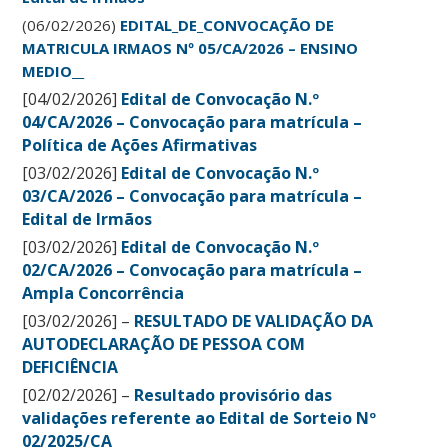
(06/02/2026)
EDITAL_DE_CONVOCAÇÃO DE
MATRICULA IRMAOS Nº 05/CA/2026 – ENSINO
MEDIO__
[04/02/2026]
Edital de Convocação N.º
04/CA/2026 – Convocação para matrícula –
Política de Ações Afirmativas
[03/02/2026]
Edital de Convocação N.º
03/CA/2026 – Convocação para matrícula –
Edital de Irmãos
[03/02/2026]
Edital de Convocação N.º
02/CA/2026 – Convocação para matrícula –
Ampla Concorrência
[03/02/2026] –
RESULTADO DE VALIDAÇÃO DA
AUTODECLARAÇÃO DE PESSOA COM
DEFICIÊNCIA
[02/02/2026]
–
Resultado provisório das
validações referente ao Edital de Sorteio Nº
02/2025/CA